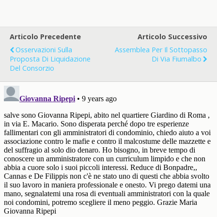
Articolo Precedente
Articolo Successivo
Osservazioni Sulla
Assemblea Per Il Sottopasso
Proposta Di Liquidazione
Di Via Fiumalbo
Del Consorzio