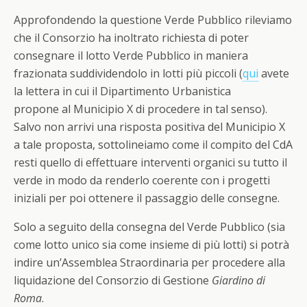
Approfondendo la questione Verde Pubblico rileviamo
che il Consorzio ha inoltrato richiesta di poter
consegnare il lotto Verde Pubblico in maniera
frazionata suddividendolo in lotti più piccoli (
qui
avete
la lettera in cui il Dipartimento Urbanistica
propone al Municipio X di procedere in tal senso).
Salvo non arrivi una risposta positiva del Municipio X
a tale proposta, sottolineiamo come il compito del CdA
resti quello di effettuare interventi organici su tutto il
verde in modo da renderlo coerente con i progetti
iniziali per poi ottenere il passaggio delle consegne.
Solo a seguito della consegna del Verde Pubblico (sia
come lotto unico sia come insieme di più lotti) si potrà
indire un’Assemblea Straordinaria per procedere alla
liquidazione del Consorzio di Gestione
Giardino di
Roma
.