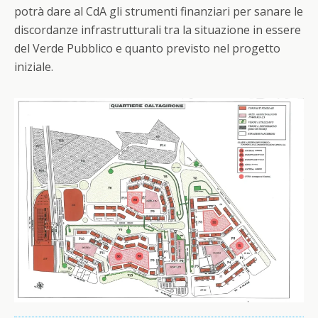
potrà dare al CdA gli strumenti finanziari per sanare le
discordanze infrastrutturali tra la situazione in essere
del Verde Pubblico e quanto previsto nel progetto
iniziale.