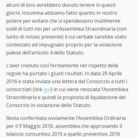
alcuni di loro avrebbero dovuto tenere in questi
giorni. Insomma abbiamo fatto quanto in nostro
potere per evitare che si spendessero inutilmente
soldi di tutti noi per un’Assemblea Straordinaria (con
tanto di notaio presente) il cui verbale sarebbe stato
contestato ed impugnato proprio per la violazione
palese dell’articolo 4 dello Statuto.
L’aver creduto così fermamente nel rispetto delle
regole ha portato i giusti risultati. In data 29 Aprile
2016 è stata inviata una lettera dal Consorzio a tutti i
consorziati (link
qui
) in cui viene revocata l’Assemblea
Straordinaria e quindi la proposta di liquidazione del
Consorzio in violazione dello Statuto.
Resta confermata ovviamente l’Assemblea Ordinaria
per il 9 Maggio 2016, assemblea che approvando il
bilancio consuntivo 2015 e quello preventivo 2016