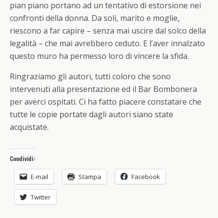
pian piano portano ad un tentativo di estorsione nei
confronti della donna. Da soli, marito e moglie,
riescono a far capire – senza mai uscire dal solco della
legalità – che mai avrebbero ceduto. E l’aver innalzato
questo muro ha permesso loro di vincere la sfida.
Ringraziamo gli autori, tutti coloro che sono
intervenuti alla presentazione ed il Bar Bombonera
per averci ospitati. Ci ha fatto piacere constatare che
tutte le copie portate dagli autori siano state
acquistate.
Condividi:
E-mail
Stampa
Facebook
Twitter