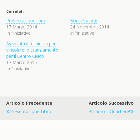
Correlati
Presentazione libro
Book Sharing
17 Marzo 2014
24 Novembre 2014
In "Iniziative"
In "Iniziative"
Avanzata la richiesta per
vincolare lo stanziamento
per il Centro Civico
17 Marzo 2015
In "Iniziative"
Articolo Precedente
Articolo Successivo
Presentazione Libro
Puliamo Il Quartiere!