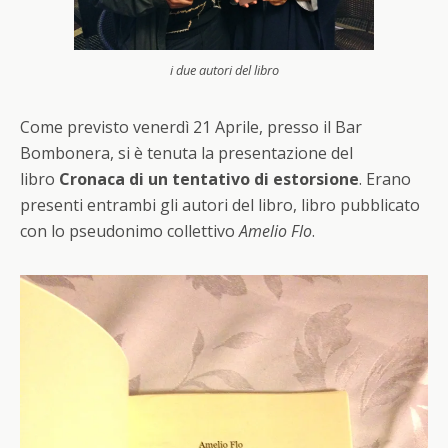
i due autori del libro
Come previsto venerdì 21 Aprile, presso il Bar
Bombonera, si è tenuta la presentazione del
libro
Cronaca di un tentativo di estorsione
. Erano
presenti entrambi gli autori del libro, libro pubblicato
con lo pseudonimo collettivo
Amelio Flo
.